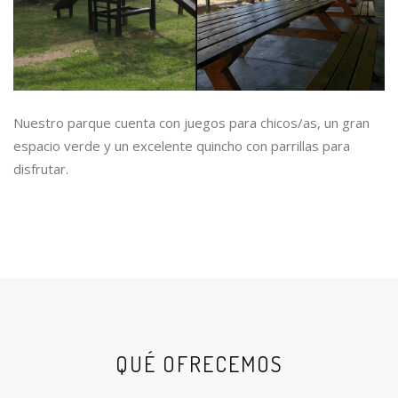
Nuestro parque cuenta con juegos para chicos/as, un gran
espacio verde y un excelente quincho con parrillas para
disfrutar.
QUÉ OFRECEMOS