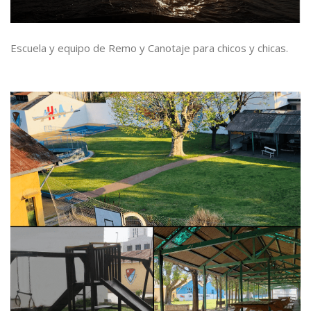
Escuela y equipo de Remo y Canotaje para chicos y chicas.