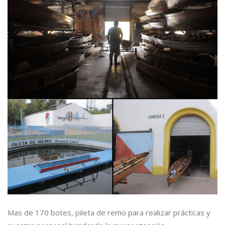
Mas de 170 botes, pileta de remo para realizar prácticas y