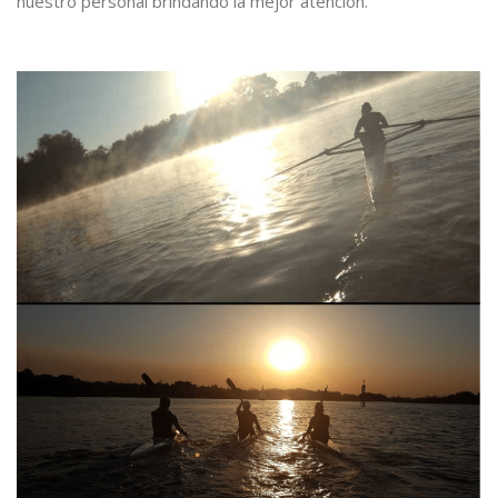
nuestro personal brindando la mejor atención.