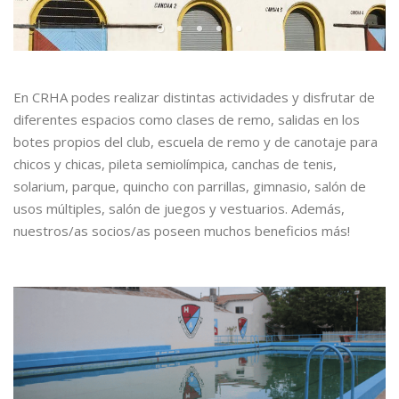
En CRHA podes realizar distintas actividades y disfrutar de
diferentes espacios como clases de remo, salidas en los
botes propios del club, escuela de remo y de canotaje para
chicos y chicas, pileta semiolímpica, canchas de tenis,
solarium, parque, quincho con parrillas, gimnasio, salón de
usos múltiples, salón de juegos y vestuarios. Además,
nuestros/as socios/as poseen muchos beneficios más!